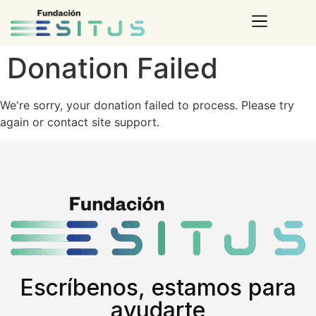
contenido
Donation Failed
We're sorry, your donation failed to process. Please try
again or contact site support.
Escríbenos, estamos para
ayudarte