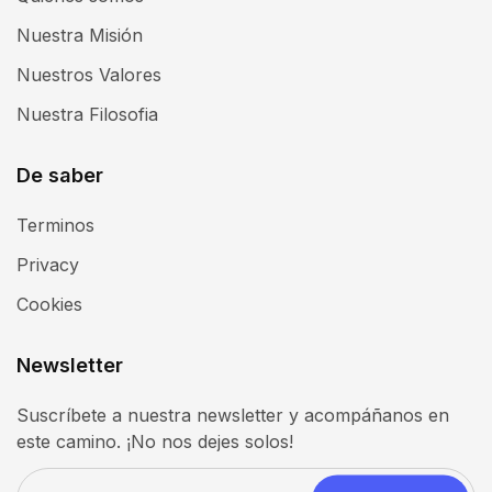
Nuestra Misión
Nuestros Valores
Nuestra Filosofia
De saber
Terminos
Privacy
Cookies
Newsletter
Suscríbete a nuestra newsletter y acompáñanos en
este camino. ¡No nos dejes solos!